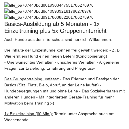
Basics-Ausbildung ab 5 Monaten - 1x
Einzeltraining plus 5x Gruppenunterricht
Auch Hunde aus dem Tierschutz sind herzlich Willkommen.
Die Inhalte der Einzelstunde können frei gewählt werden:
- Z. B.
Wie lernt ein Hund einen neuen Befehl (Konditionierung)
- Unerwünschtes Verhalten - unsicheres Verhalten - Allgemeine
Fragen zur Erziehung, Ernährung und Pflege usw.
Das Gruppentraining umfasst:
- Das Erlernen und Festigen der
Basics (Sitz, Platz, Bleib, Abruf, an der Leine laufen) -
Hundebegegnungen mit und ohne Leine
- Das Sozialverhalten mit
anderen Hunden
- Mit integriertem Geräte-Training für mehr
Motivation beim Training :-)
1x Einzeltraining (60 Min.):
Termin unter Absprache auch am
Wochenende