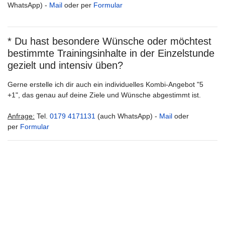
WhatsApp) -
Mail
oder per
Formular
* Du hast besondere Wünsche oder möchtest
bestimmte Trainingsinhalte in der Einzelstunde
gezielt und intensiv üben?
Gerne erstelle ich dir auch ein individuelles Kombi-Angebot "5
+1", das genau auf deine Ziele und Wünsche abgestimmt ist.
Anfrage:
Tel.
0179 4171131
(auch WhatsApp) -
Mail
oder
per
Formular