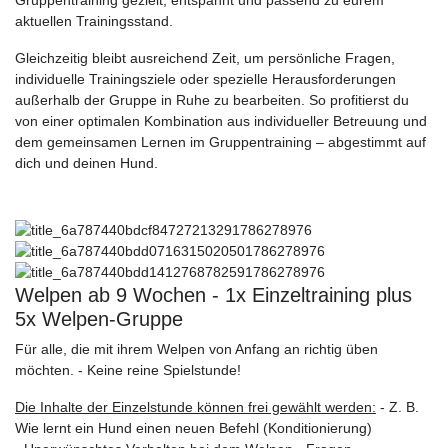
Gruppentraining gezielt, entspannt und passend zu eurem
aktuellen Trainingsstand.
Gleichzeitig bleibt ausreichend Zeit, um persönliche Fragen,
individuelle Trainingsziele oder spezielle Herausforderungen
außerhalb der Gruppe in Ruhe zu bearbeiten. So profitierst du
von einer optimalen Kombination aus individueller Betreuung und
dem gemeinsamen Lernen im Gruppentraining – abgestimmt auf
dich und deinen Hund.
Welpen ab 9 Wochen - 1x Einzeltraining plus
5x Welpen-Gruppe
Für alle, die mit ihrem Welpen von Anfang an richtig üben
möchten. - Keine reine Spielstunde!
Die Inhalte der Einzelstunde können frei gewählt werden:
- Z. B.
Wie lernt ein Hund einen neuen Befehl (Konditionierung)