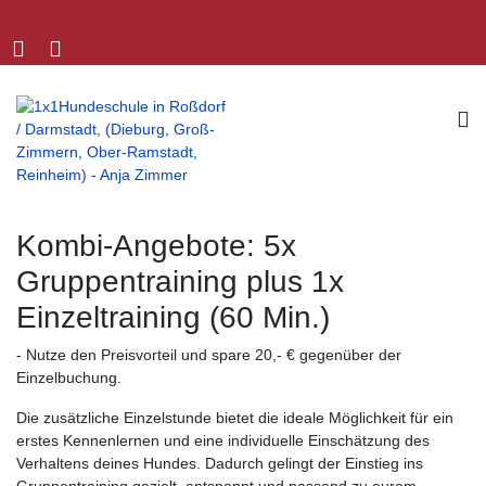
Kombi-Angebote: 5x
Gruppentraining plus 1x
Einzeltraining (60 Min.)
- Nutze den Preisvorteil und spare 20,- € gegenüber der
Einzelbuchung.
Die zusätzliche Einzelstunde bietet die ideale Möglichkeit für ein
erstes Kennenlernen und eine individuelle Einschätzung des
Verhaltens deines Hundes. Dadurch gelingt der Einstieg ins